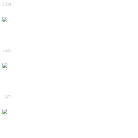
2024
2023
2022