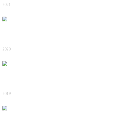
2021
2020
2019