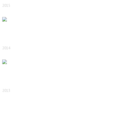
2015
2014
2013