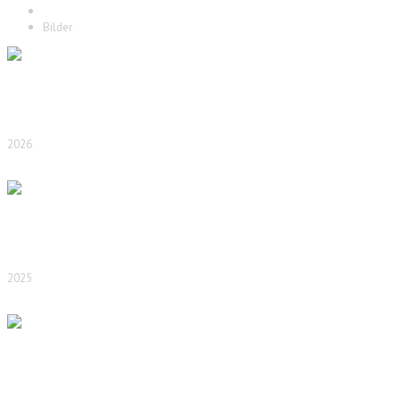
Startseite
Bilder
2026
2025