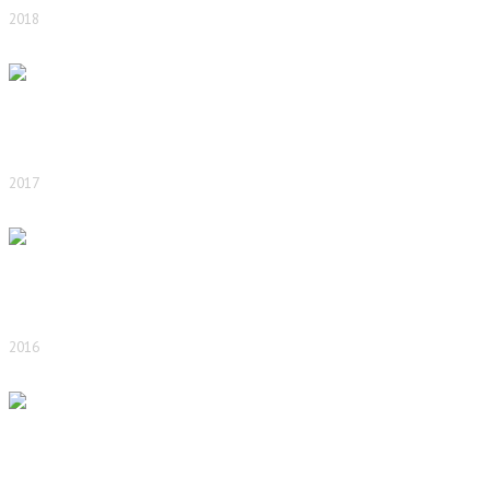
2018
2017
2016